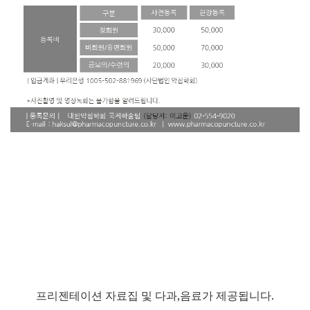
프리젠테이션 자료집 및 다과,음료가 제공됩니다.