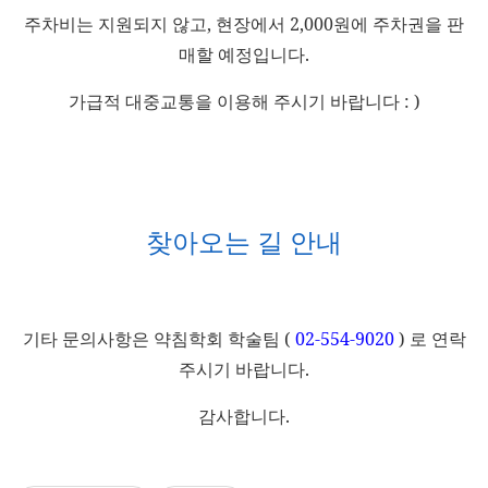
주차비는 지원되지 않고, 현장에서 2,000원에 주차권을 판
매할 예정입니다.
가급적 대중교통을 이용해 주시기 바랍니다 : )
찾아오는 길 안내
기타 문의사항은 약침학회 학술팀 (
02-554-9020
) 로 연락
주시기 바랍니다.
감사합니다.