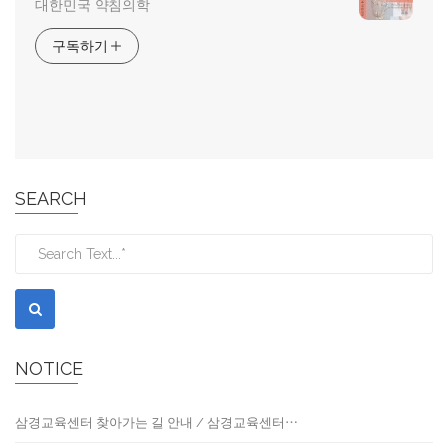
대한민국 약침의학
구독하기
SEARCH
NOTICE
삼경교육센터 찾아가는 길 안내 / 삼경교육센터⋯