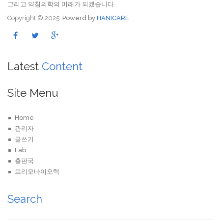
그리고 약침의학의 미래가 되겠습니다.
Copyright © 2025.
Powerd by
HANICARE
Latest
Content
Site Menu
Home
관리자
글쓰기
Lab
출판국
프리모바이오텍
Search