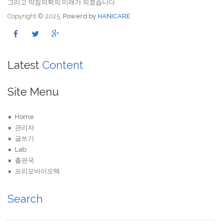
그리고 약침의학의 미래가 되겠습니다.
Copyright © 2025.
Powerd by
HANICARE
Latest
Content
Site Menu
Home
관리자
글쓰기
Lab
출판국
프리모바이오텍
Search