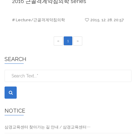
2016 근골격계약침의학 series
# Lecture/근골격계약침의학
2015. 12. 28. 20:57
«
1
»
SEARCH
NOTICE
삼경교육센터 찾아가는 길 안내 / 삼경교육센터⋯