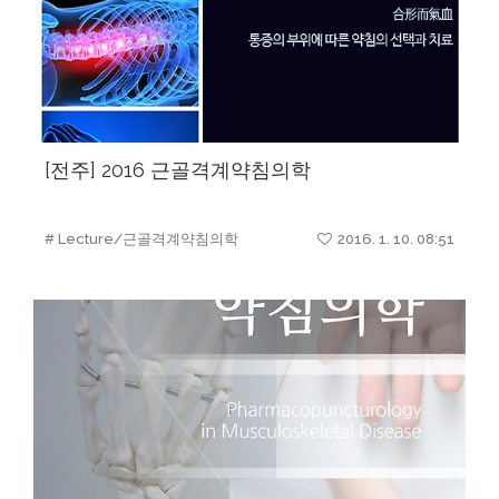
[전주] 2016 근골격계약침의학
# Lecture/근골격계약침의학
2016. 1. 10. 08:51