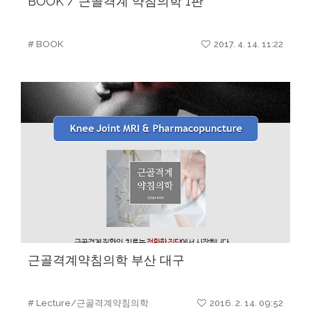
BOOK / 근골격계 약침의학 1판
# BOOK
2017. 4. 14. 11:22
근골격계약침의학 부산 대구
# Lecture/근골격계약침의학
2016. 2. 14. 09:52