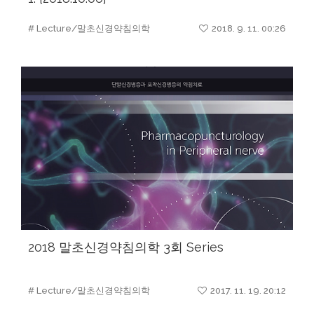
# Lecture/말초신경약침의학
2018. 9. 11. 00:26
2018 말초신경약침의학 3회 Series
# Lecture/말초신경약침의학
2017. 11. 19. 20:12