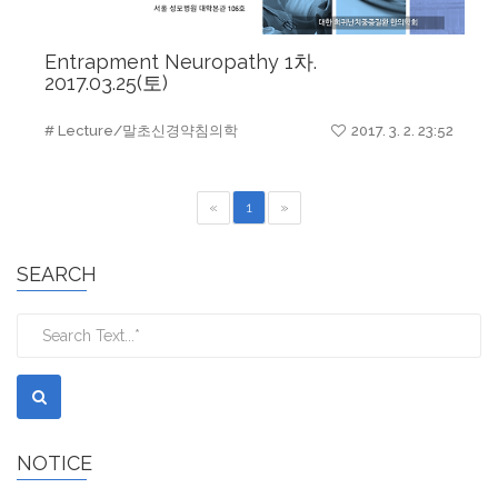
Entrapment Neuropathy 1차.
2017.03.25(토)
# Lecture/말초신경약침의학
2017. 3. 2. 23:52
«
1
»
SEARCH
NOTICE