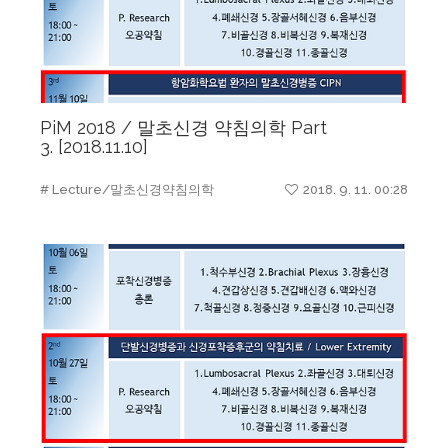
PiM 2018 / 말초신경 약침의학 Part
3. [2018.11.10]
# Lecture/말초신경약침의학
2018. 9. 11. 00:28