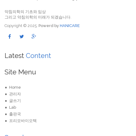
약침의학의 기초와 임상
그리고 약침의학의 미래가 되겠습니다.
Copyright © 2025.
Powerd by
HANICARE
Latest
Content
Site Menu
Home
관리자
글쓰기
Lab
출판국
프리모바이오텍