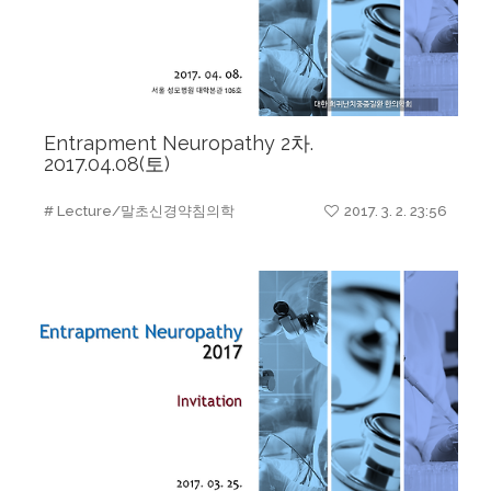
Entrapment Neuropathy 2차.
2017.04.08(토)
# Lecture/말초신경약침의학
2017. 3. 2. 23:56