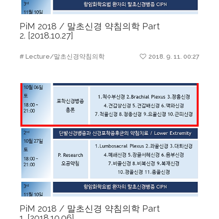
PiM 2018 / 말초신경 약침의학 Part
2. [2018.10.27]
# Lecture/말초신경약침의학
2018. 9. 11. 00:27
PiM 2018 / 말초신경 약침의학 Part
1. [2018.10.06]