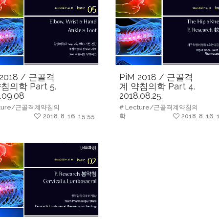
 2018 / 근골격
PiM 2018 / 근골격
침의학 Part 5.
계 약침의학 Part 4.
.09.08
2018.08.25.
cture/근골격계약침의
# Lecture/근골격계약침의
2018. 8. 16. 15:55
학
2018. 8. 16. 