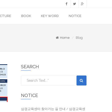
ECTURE
BOOK
KEY WORD
NOTICE
Home
Blog
SEARCH
NOTICE
삼경교육센터 찾아가는 길 안내 / 삼경교육센